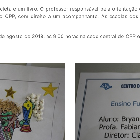
cleta e um livro. O professor responsável pela orientaçã
 CPP, com direito a um acompanhante. As escolas dos 
de agosto de 2018, as 9:00 horas na sede central do CPP 