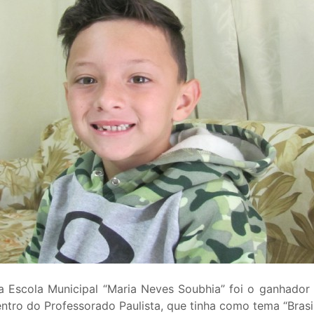
a Escola Municipal “Maria Neves Soubhia” foi o ganhador 
ntro do Professorado Paulista, que tinha como tema “Brasi