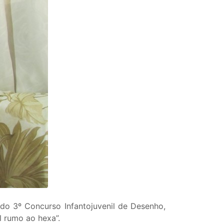
do 3º Concurso Infantojuvenil de Desenho,
l rumo ao hexa”.