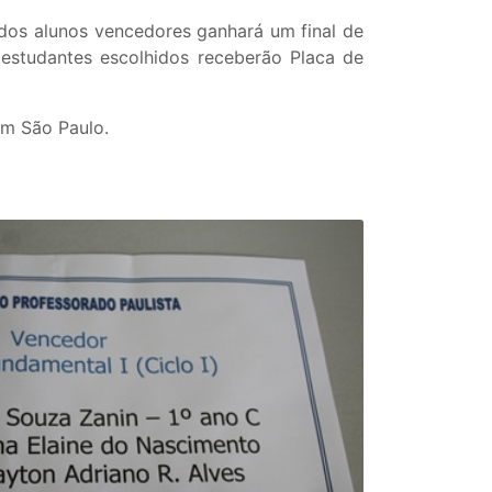
o dos alunos vencedores ganhará um final de
estudantes escolhidos receberão Placa de
em São Paulo.