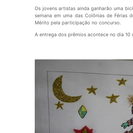
Os jovens artistas ainda ganharão uma bici
semana em uma das Colônias de Férias do
Mérito pela participação no concurso.
A entrega dos prêmios acontece no dia 10 