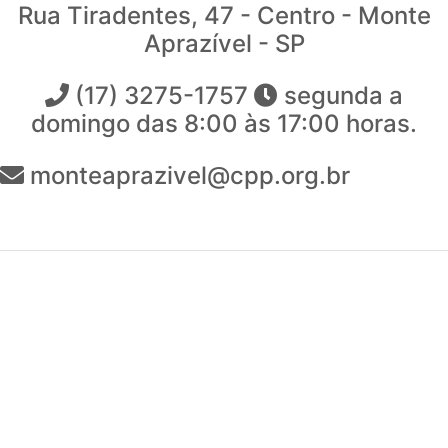
Rua Tiradentes, 47 - Centro - Monte
Aprazível - SP
(17) 3275-1757
segunda a
domingo das 8:00 às 17:00 horas.
monteaprazivel@cpp.org.br