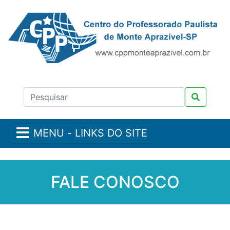
MENU - LINKS DO SITE
FALE CONOSCO