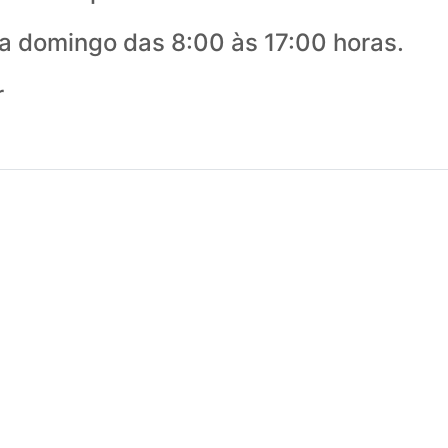
 domingo das 8:00 às 17:00 horas.
r