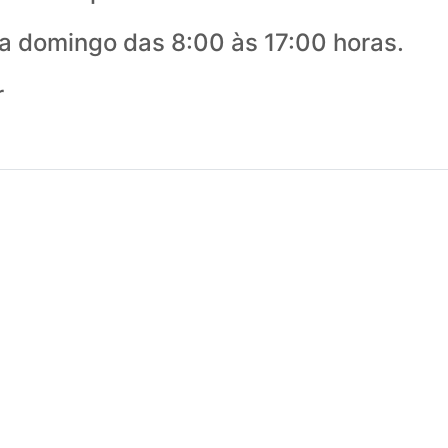
 domingo das 8:00 às 17:00 horas.
r