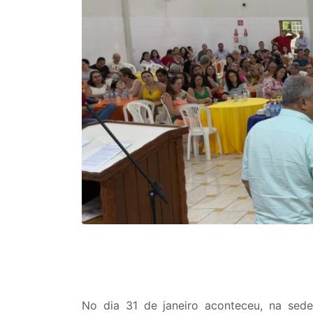
No dia 31 de janeiro aconteceu, na se