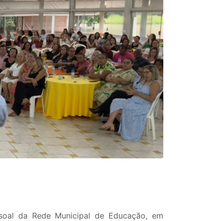
soal da Rede Municipal de Educação, em