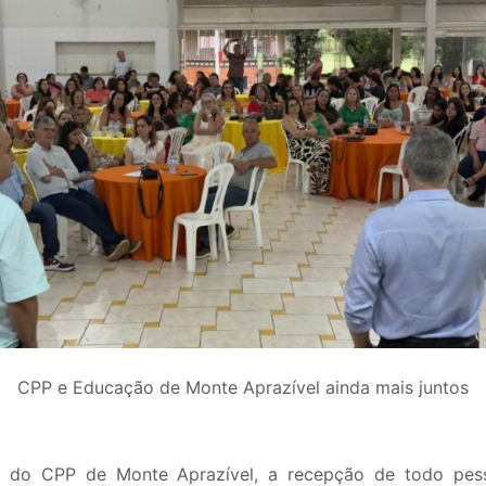
CPP e Educação de Monte Aprazível ainda mais juntos
de do CPP de Monte Aprazível, a recepção de todo pes