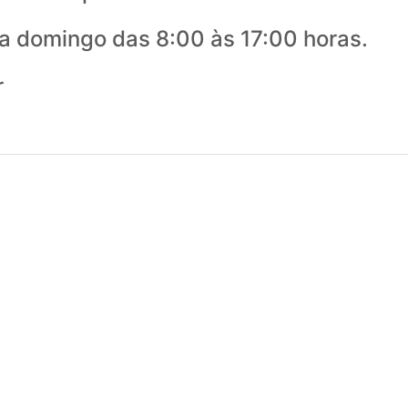
 domingo das 8:00 às 17:00 horas.
r