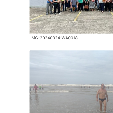
MG-20240324-WA0018