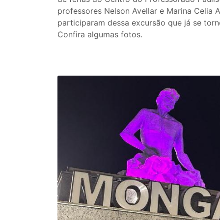
professores Nelson Avellar e Marina Celia 
participaram dessa excursão que já se torn
Confira algumas fotos.