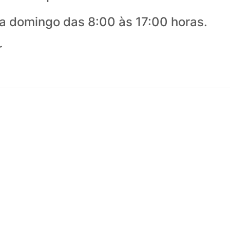
 domingo das 8:00 às 17:00 horas.
r